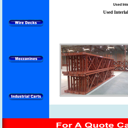
Used Inte
Used Interlak